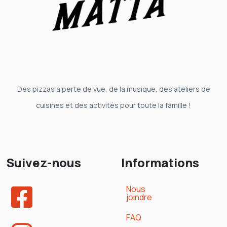
Des pizzas à perte de vue, de la musique, des ateliers de
cuisines et des activités pour toute la famille !
Suivez-nous
Informations
Nous
joindre
FAQ