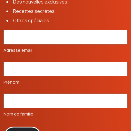
Des nouvelles exclusives
Recettes secrètes
Offres spéciales
Adresse email
Prénom
Nom de famille