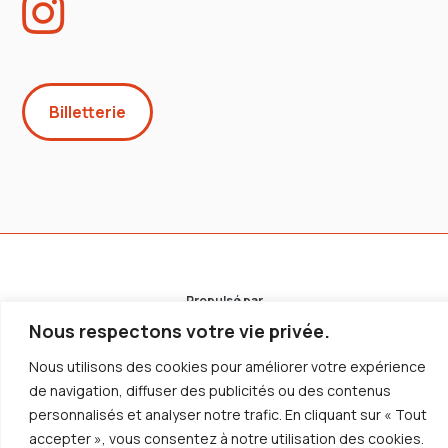
Billetterie
Propulsé par
Nous respectons votre vie privée.
Nous utilisons des cookies pour améliorer votre expérience
de navigation, diffuser des publicités ou des contenus
personnalisés et analyser notre trafic. En cliquant sur « Tout
accepter », vous consentez à notre utilisation des cookies.