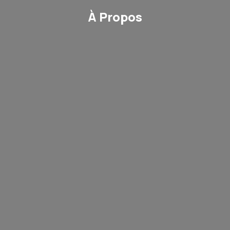
À Propos