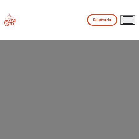
Billetterie