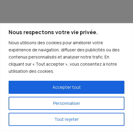
Nous respectons votre vie privée.
Nous utilisons des cookies pour améliorer votre
expérience de navigation, diffuser des publicités ou des
contenus personnalisés et analyser notre trafic. En
cliquant sur « Tout accepter », vous consentez à notre
utilisation des cookies.
Accepter tout
Personnaliser
Tout rejeter