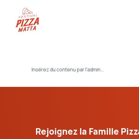
Insérez du contenu par l'admin...
Rejoignez la Famille Pizz