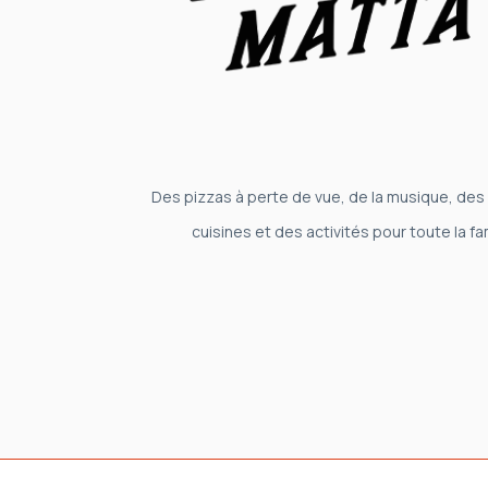
Des pizzas à perte de vue, de la musique, des 
cuisines et des activités pour toute la fam