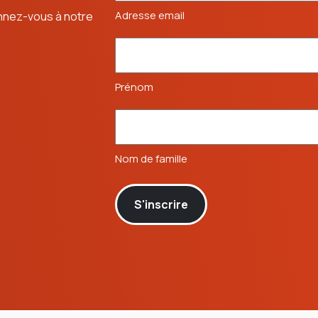
Adresse email
onnez-vous à notre
Prénom
Nom de famille